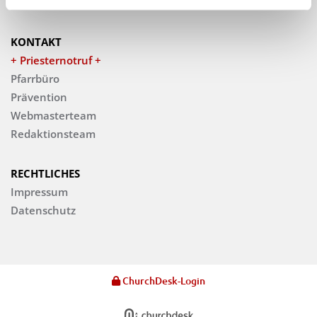
Veranstaltungen
KONTAKT
+ Priesternotruf +
Pfarrbüro
Prävention
Webmasterteam
Redaktionsteam
RECHTLICHES
Impressum
Datenschutz
ChurchDesk-Login