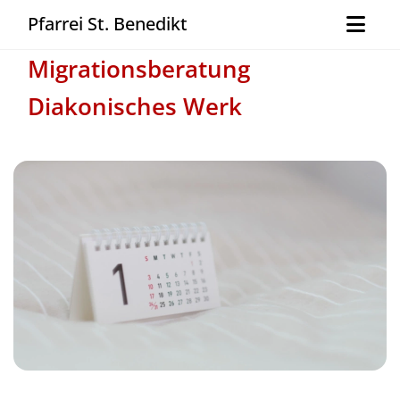
Pfarrei St. Benedikt
Migrationsberatung
Diakonisches Werk