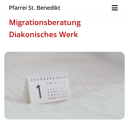
Pfarrei St. Benedikt
Migrationsberatung
Diakonisches Werk