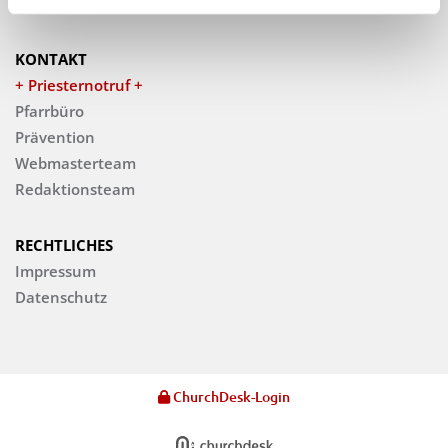
Veranstaltungen
KONTAKT
+ Priesternotruf +
Pfarrbüro
Prävention
Webmasterteam
Redaktionsteam
RECHTLICHES
Impressum
Datenschutz
ChurchDesk-Login