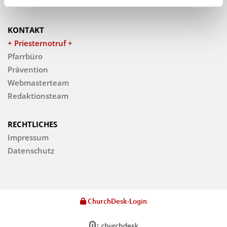
Veranstaltungen
KONTAKT
+ Priesternotruf +
Pfarrbüro
Prävention
Webmasterteam
Redaktionsteam
RECHTLICHES
Impressum
Datenschutz
ChurchDesk-Login