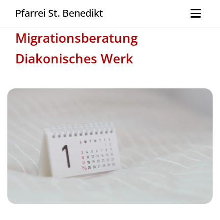
Pfarrei St. Benedikt
Migrationsberatung
Diakonisches Werk