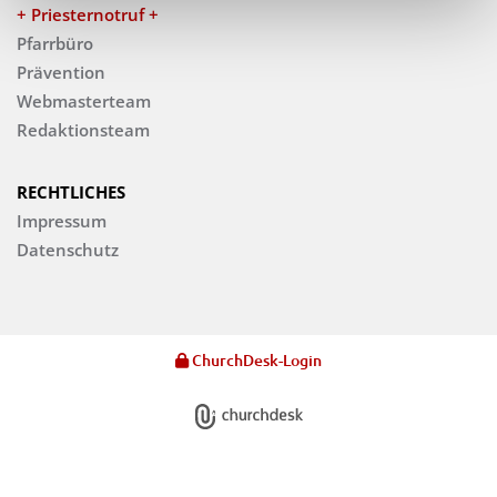
+ Priesternotruf +
Pfarrbüro
Prävention
Webmasterteam
Redaktionsteam
RECHTLICHES
Impressum
Datenschutz
ChurchDesk-Login