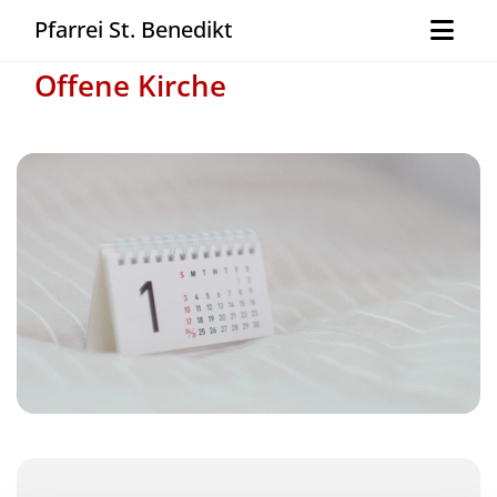
Pfarrei St. Benedikt
Offene Kirche