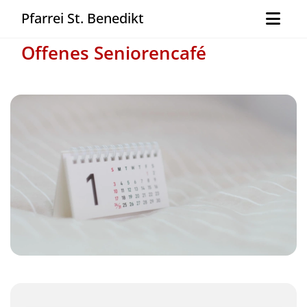
Pfarrei St. Benedikt
Offenes Seniorencafé