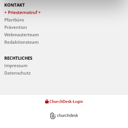
KONTAKT
+ Priesternotruf +
Pfarrbüro
Prävention
Webmasterteam
Redaktionsteam
RECHTLICHES
Impressum
Datenschutz
ChurchDesk-Login