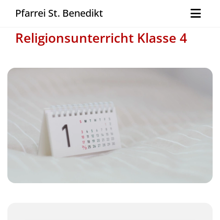
Pfarrei St. Benedikt
Religionsunterricht Klasse 4