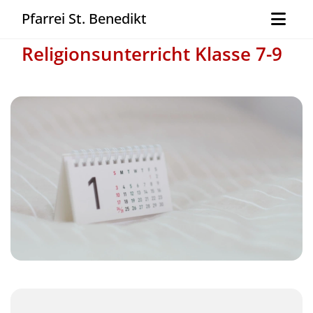
Pfarrei St. Benedikt
Religionsunterricht Klasse 7-9