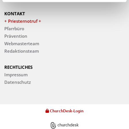
KONTAKT
+ Priesternotruf +
Pfarrbüro
Prävention
Webmasterteam
Redaktionsteam
RECHTLICHES
Impressum
Datenschutz
ChurchDesk-Login