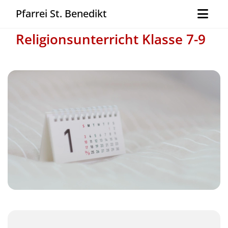
Pfarrei St. Benedikt
Religionsunterricht Klasse 7-9