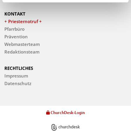
KONTAKT
+ Priesternotruf +
Pfarrbüro
Prävention
Webmasterteam
Redaktionsteam
RECHTLICHES
Impressum
Datenschutz
ChurchDesk-Login