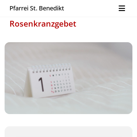
Pfarrei St. Benedikt
Rosenkranzgebet