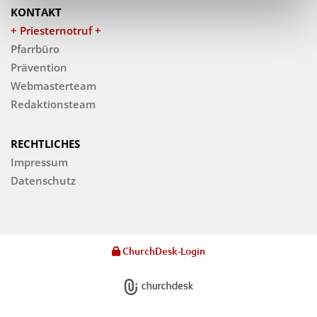
KONTAKT
+ Priesternotruf +
Pfarrbüro
Prävention
Webmasterteam
Redaktionsteam
RECHTLICHES
Impressum
Datenschutz
ChurchDesk-Login