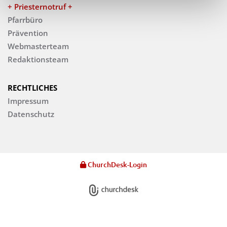
+ Priesternotruf +
Pfarrbüro
Prävention
Webmasterteam
Redaktionsteam
RECHTLICHES
Impressum
Datenschutz
ChurchDesk-Login