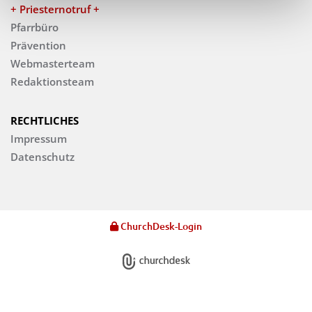
+ Priesternotruf +
Pfarrbüro
Prävention
Webmasterteam
Redaktionsteam
RECHTLICHES
Impressum
Datenschutz
ChurchDesk-Login