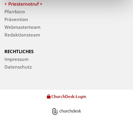
+ Priesternotruf +
Pfarrbüro
Prävention
Webmasterteam
Redaktionsteam
RECHTLICHES
Impressum
Datenschutz
ChurchDesk-Login