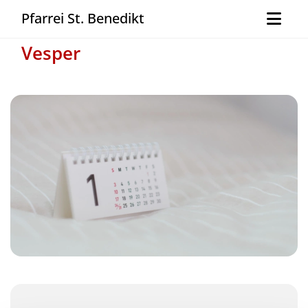
Pfarrei St. Benedikt
Vesper