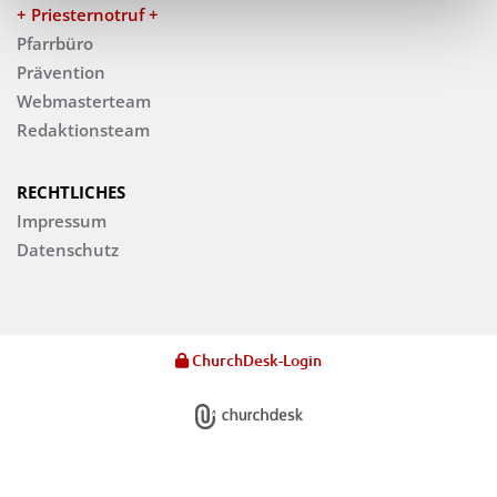
+ Priesternotruf +
Pfarrbüro
Prävention
Webmasterteam
Redaktionsteam
RECHTLICHES
Impressum
Datenschutz
ChurchDesk-Login