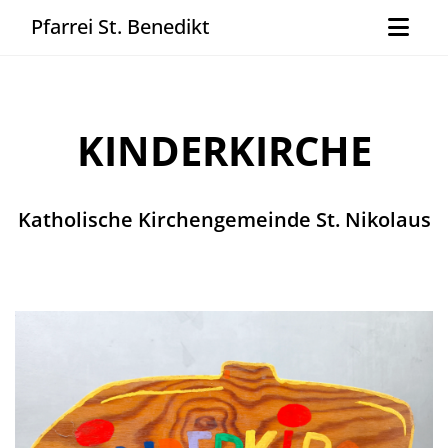
Pfarrei St. Benedikt
KINDERKIRCHE
Katholische Kirchengemeinde St. Nikolaus