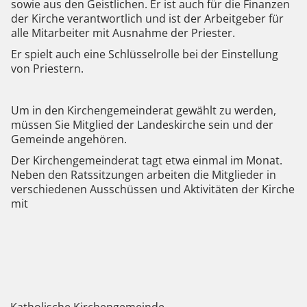
sowie aus den Geistlichen. Er ist auch für die Finanzen
der Kirche verantwortlich und ist der Arbeitgeber für
alle Mitarbeiter mit Ausnahme der Priester.
Er spielt auch eine Schlüsselrolle bei der Einstellung
von Priestern.
Um in den Kirchengemeinderat gewählt zu werden,
müssen Sie Mitglied der Landeskirche sein und der
Gemeinde angehören.
Der Kirchengemeinderat tagt etwa einmal im Monat.
Neben den Ratssitzungen arbeiten die Mitglieder in
verschiedenen Ausschüssen und Aktivitäten der Kirche
mit