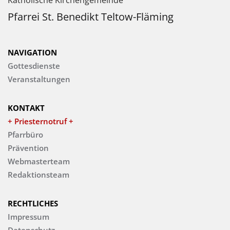
Katholische Kirchengemeinde
Pfarrei St. Benedikt Teltow-Fläming
NAVIGATION
Gottesdienste
Veranstaltungen
KONTAKT
+ Priesternotruf +
Pfarrbüro
Prävention
Webmasterteam
Redaktionsteam
RECHTLICHES
Impressum