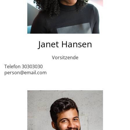
Janet Hansen
Vorsitzende
Telefon 30303030
person@email.com