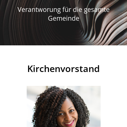
Verantworung für die gesamte
Gemeinde
Kirchenvorstand