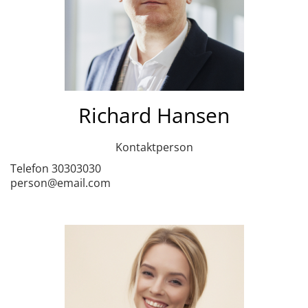
Richard Hansen
Kontaktperson
Telefon 30303030
person@email.com