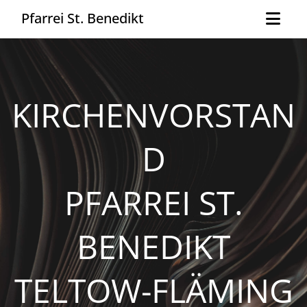
Pfarrei St. Benedikt
KIRCHENVORSTAN
D
PFARREI ST.
BENEDIKT
TELTOW-FLÄMING