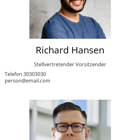
Richard Hansen
Stellvertretender Vorsitzender
Telefon 30303030
person@email.com