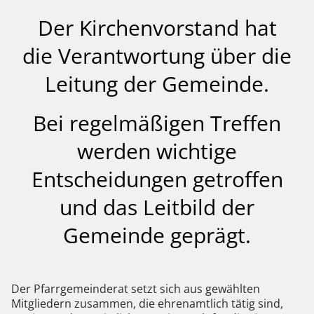
Der Kirchenvorstand hat
die Verantwortung über die
Leitung der Gemeinde.
Bei regelmäßigen Treffen
werden wichtige
Entscheidungen getroffen
und das Leitbild der
Gemeinde geprägt.
Der Pfarrgemeinderat setzt sich aus gewählten
Mitgliedern zusammen, die ehrenamtlich tätig sind,