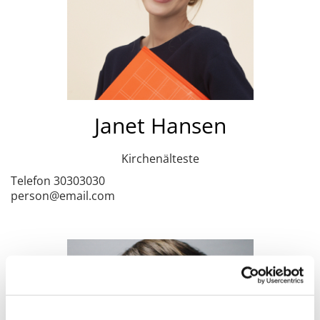
Janet Hansen
Kirchenälteste
Telefon 30303030
person@email.com