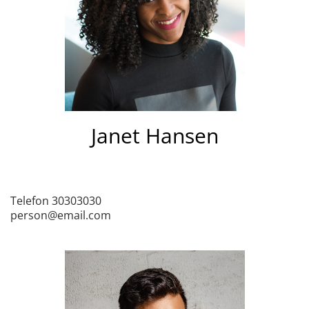
Janet Hansen
Telefon 30303030
person@email.com