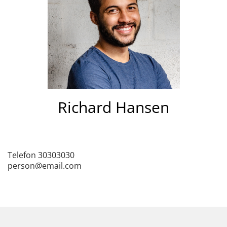
Richard Hansen
Telefon 30303030
person@email.com